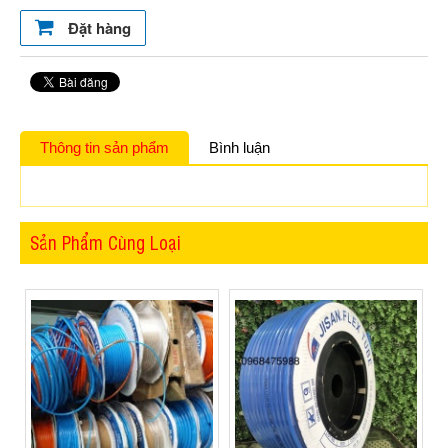
Đặt hàng
Thông tin sản phẩm
Bình luận
Sản Phẩm Cùng Loại