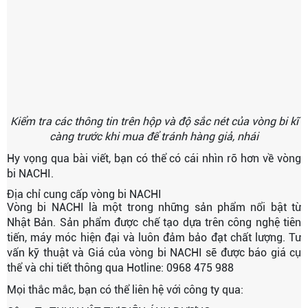
Kiểm tra các thông tin trên hộp và độ sắc nét của vòng bi kĩ
càng trước khi mua để tránh hàng giả, nhái
Hy vọng qua bài viết, bạn có thể có cái nhìn rõ hơn về vòng
bi NACHI.
Địa chỉ cung cấp vòng bi NACHI
Vòng bi NACHI là một trong những sản phẩm nổi bật từ
Nhật Bản. Sản phẩm được chế tạo dựa trên công nghệ tiên
tiến, máy móc hiện đại và luôn đảm bảo đạt chất lượng. Tư
vấn kỹ thuật và Giá của vòng bi NACHI sẽ được báo giá cụ
thể và chi tiết thông qua Hotline: 0968 475 988
Mọi thắc mắc, bạn có thể liên hệ với công ty qua: