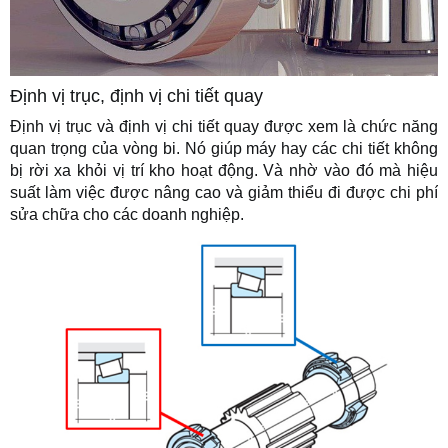
Định vị trục, định vị chi tiết quay
Định vị trục và định vị chi tiết quay được xem là chức năng
quan trọng của vòng bi. Nó giúp máy hay các chi tiết không
bị rời xa khỏi vị trí kho hoạt động. Và nhờ vào đó mà hiệu
suất làm việc được nâng cao và giảm thiểu đi được chi phí
sửa chữa cho các doanh nghiệp.