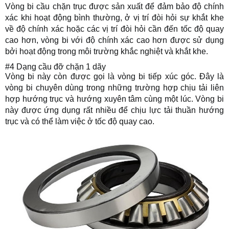
Vòng bi cầu chặn trục được sản xuất để đảm bảo độ chính
xác khi hoạt động bình thường, ở vị trí đòi hỏi sự khắt khe
về độ chính xác hoặc các vị trí đòi hỏi cần đến tốc độ quay
cao hơn, vòng bi với độ chính xác cao hơn được sử dụng
bởi hoạt động trong môi trường khắc nghiệt và khắt khe.
#4 Dạng cầu đỡ chặn 1 dãy
Vòng bi này còn được gọi là vòng bi tiếp xúc góc. Đây là
vòng bi chuyên dùng trong những trường hợp chịu tải liên
hợp hướng trục và hướng xuyên tâm cùng một lúc. Vòng bi
này được ứng dụng rất nhiều để chịu lực tải thuần hướng
trục và có thể làm việc ở tốc độ quay cao.