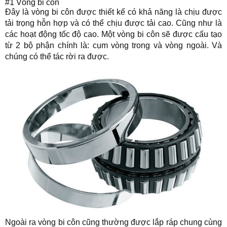
#1 Vòng bi côn
Đây là vòng bi côn được thiết kế có khả năng là chịu được
tải trọng hỗn hợp và có thể chịu được tải cao. Cũng như là
các hoạt động tốc độ cao. Một vòng bi côn sẽ được cấu tạo
từ 2 bộ phận chính là: cụm vòng trong và vòng ngoài. Và
chúng có thể tác rời ra được.
Ngoài ra vòng bi côn cũng thường được lắp ráp chung cùng