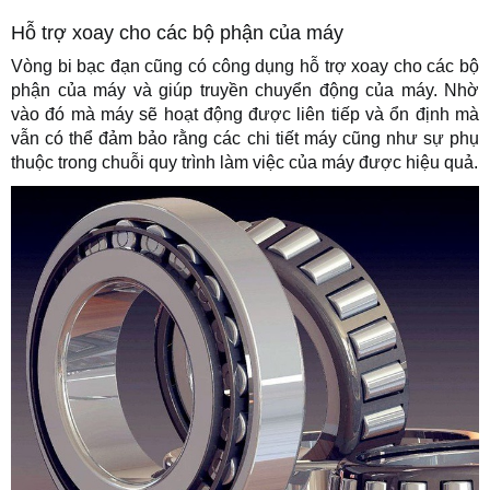
Hỗ trợ xoay cho các bộ phận của máy
Vòng bi bạc đạn cũng có công dụng hỗ trợ xoay cho các bộ
phận của máy và giúp truyền chuyển động của máy. Nhờ
vào đó mà máy sẽ hoạt động được liên tiếp và ổn định mà
vẫn có thể đảm bảo rằng các chi tiết máy cũng như sự phụ
thuộc trong chuỗi quy trình làm việc của máy được hiệu quả.