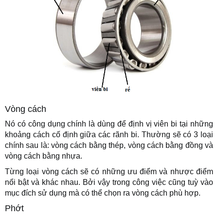
Vòng cách
Nó có công dụng chính là dùng để định vị viên bi tại những
khoảng cách cố định giữa các rãnh bi. Thường sẽ có 3 loại
chính sau là: vòng cách bằng thép, vòng cách bằng đồng và
vòng cách bằng nhựa.
Từng loại vòng cách sẽ có những ưu điểm và nhược điểm
nổi bật và khác nhau. Bởi vậy trong công việc cũng tuỳ vào
mục đích sử dụng mà có thể chọn ra vòng cách phù hợp.
Phớt