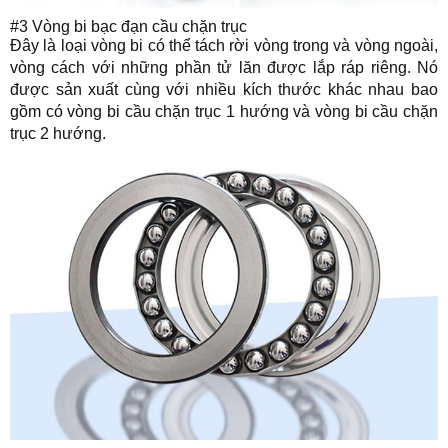
#3 Vòng bi bạc đạn cầu chặn trục
Đây là loại vòng bi có thể tách rời vòng trong và vòng ngoài,
vòng cách với những phần tử lăn được lắp ráp riêng. Nó
được sản xuất cùng với nhiều kích thước khác nhau bao
gồm có vòng bi cầu chặn trục 1 hướng và vòng bi cầu chặn
trục 2 hướng.