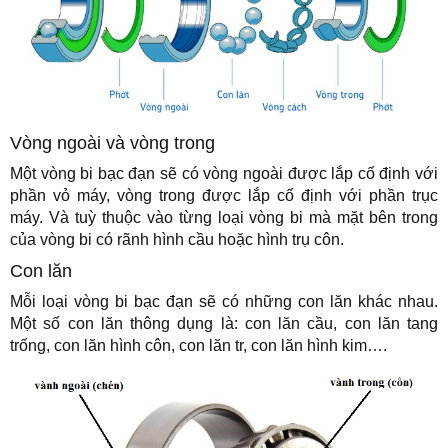
Vòng ngoài và vòng trong
Một vòng bi bạc đạn sẽ có vòng ngoài được lắp cố định với
phần vỏ máy, vòng trong được lắp cố định với phần trục
máy. Và tuỳ thuộc vào từng loại vòng bi mà mặt bên trong
của vòng bi có rãnh hình cầu hoặc hình trụ côn.
Con lăn
Mỗi loại vòng bi bạc đạn sẽ có những con lăn khác nhau.
Một số con lăn thông dụng là: con lăn cầu, con lăn tang
trống, con lăn hình côn, con lăn tr, con lăn hình kim….