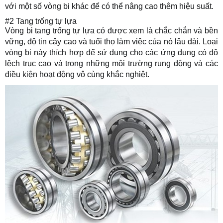
với một số vòng bi khác để có thể nâng cao thêm hiệu suất.
#2 Tang trống tự lựa
Vòng bi tang trống tự lựa có được xem là chắc chắn và bền
vững, độ tin cậy cao và tuổi thọ làm việc của nó lâu dài. Loại
vòng bi này thích hợp để sử dụng cho các ứng dụng có độ
lệch trục cao và trong những môi trường rung động và các
điều kiện hoạt động vô cùng khắc nghiệt.