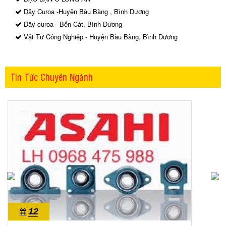
Dây Curoa -Huyện Bàu Bàng , Bình Dương
Dây curoa - Bến Cát, Bình Dương
Vật Tư Công Nghiệp - Huyện Bàu Bàng, Bình Dương
Tin Tức Chuyên Ngành
12
10/2022