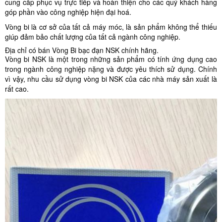
cung cấp phục vụ trực tiếp và hoàn thiện cho các quý khách hàng
góp phần vào công nghiệp hiện đại hoá.
Vòng bi là cơ sở của tất cả máy móc, là sản phẩm không thể thiếu
giúp đảm bảo chất lượng của tất cả ngành công nghiệp.
Địa chỉ có bán Vòng Bi bạc đạn NSK chính hãng.
Vòng bi NSK là một trong những sản phẩm có tính ứng dụng cao
trong ngành công nghiệp nặng và được yêu thích sử dụng. Chính
vì vậy, nhu cầu sử dụng vòng bi NSK của các nhà máy sản xuất là
rất cao.