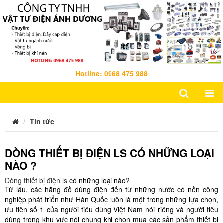
Hotline: 0968 475 988
Tin tức
DÒNG THIẾT BỊ ĐIỆN LS CÓ NHỮNG LOẠI
NÀO ?
Dòng thiết bị điện ls
có những loại nào?
Từ lâu, các hãng đồ dùng điện đến từ những nước có nền công
nghiệp phát triển như Hàn Quốc luôn là một trong những lựa chọn,
ưu tiên số 1 của người tiêu dùng Việt Nam nói riêng và người tiêu
dùng trong khu vực nói chung khi chọn mua các sản phẩm thiết bị