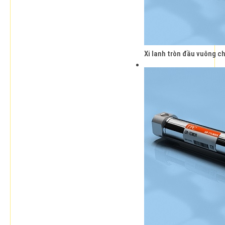
Xi lanh tròn đầu vuông 