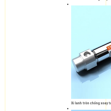
Xi lanh tròn chống xoay 