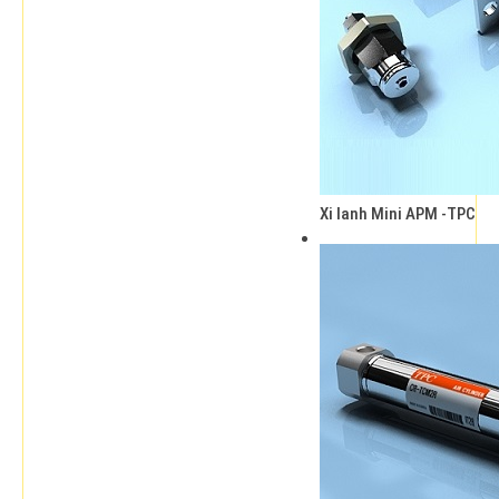
Xi lanh Mini APM -TPC