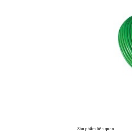
Sản phẩm liên quan