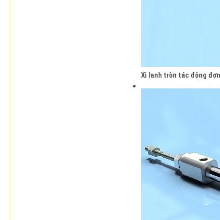
Xi lanh tròn tác động 