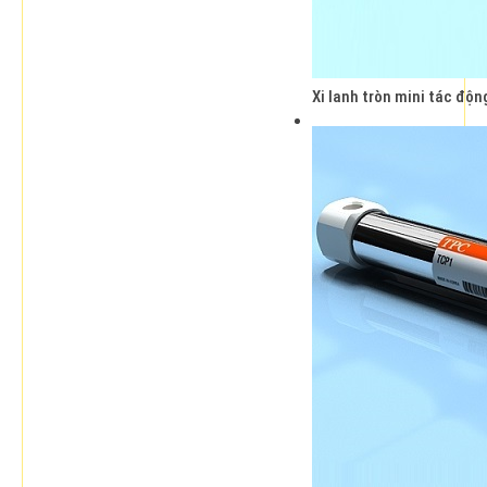
Xi lanh tròn mini tác đô