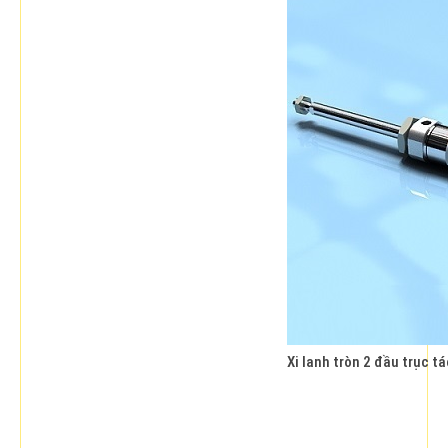
Xi lanh tròn 2 đầu trục 