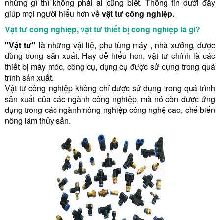
những gì thì không phải ai cũng biết. Thông tin dưới đây
giúp mọi người hiểu hơn về
vật tư công nghiệp.
Vật tư công nghiệp, vật tư thiết bị công nghiệp là gì?
"Vật tư"
là những vật liệ, phụ tùng máy , nhà xưởng, được
dùng trong sản xuất. Hay dễ hiểu hơn, vật tư chính là các
thiết bị máy móc, công cụ, dụng cụ được sử dụng trong quá
trình sản xuất.
Vật tư công nghiệp không chỉ được sử dụng trong quá trình
sản xuất của các ngành công nghiệp, mà nó còn được ứng
dụng trong các ngành nông nghiệp công nghệ cao, chế biến
nông lâm thủy sản.