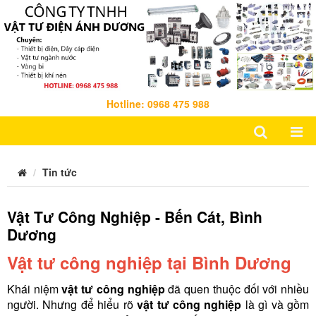
Hotline: 0968 475 988
Tin tức
Vật Tư Công Nghiệp - Bến Cát, Bình
Dương
Vật tư công nghiệp tại Bình Dương
Khái niệm
vật tư công nghiệp
đã quen thuộc đối với nhiều
người. Nhưng để hiểu rõ
vật tư công nghiệp
là gì và gồm