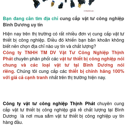
Bạn đang cần tìm địa chỉ
cung cấp vật tư công nghiệp
Bình Dương uy tín
Hiện nay trên thị trường có rất nhiều đơn vị cung cấp vật tư
thiết bị công nghiệp. Điều đó khiến bạn băn khoăn không
biết nên chọn địa chỉ nào uy tín và chất lượng?
Công ty TNHH TM DV Vật Tư Công Nghiệp Thịnh
Phát
chuyên phân phối các
vật tư thiết bị công nghiệp nói
chung và các loại vật tư tại Bình Dương nói
riêng.
Chúng tôi cung cấp các
thiết bị chính hãng 100%
với giá cả cạnh tranh
nhất trên thị trường hiện nay.
Công ty vật tư công nghiệp Thịnh Phát
chuyên cung
cấp vật tư thiết bị công nghiệp giá rẻ chất lượng tại Bình
Dương là nơi mua sắm vật tư thiết bị công nghiệp uy tín
hàng đầu.