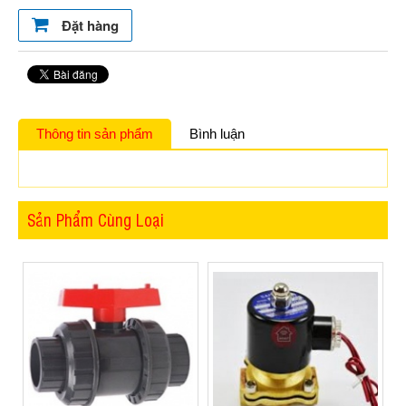
Đặt hàng
Thông tin sản phẩm
Bình luận
Sản Phẩm Cùng Loại