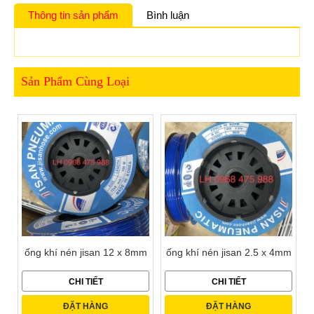
Thông tin sản phẩm
Bình luận
Sản Phẩm Cùng Loại
ống khí nén jisan 12 x 8mm
ống khí nén jisan 2.5 x 4mm
CHI TIẾT
CHI TIẾT
ĐẶT HÀNG
ĐẶT HÀNG