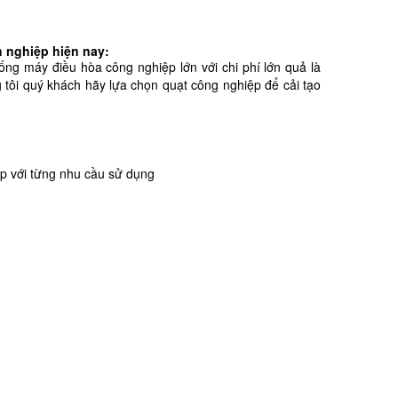
h nghiệp hiện nay:
ng máy điều hòa công nghiệp lớn với chi phí lớn quả là
tôi quý khách hãy lựa chọn quạt công nghiệp để cải tạo
ợp với từng nhu cầu sử dụng