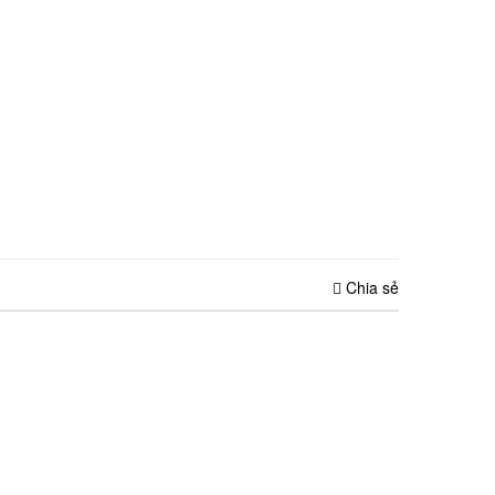
Chia sẻ