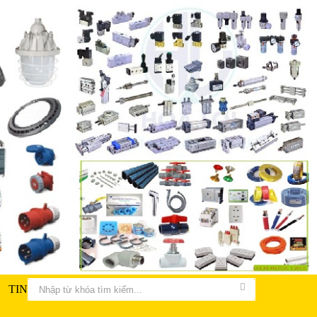
TIN TỨC